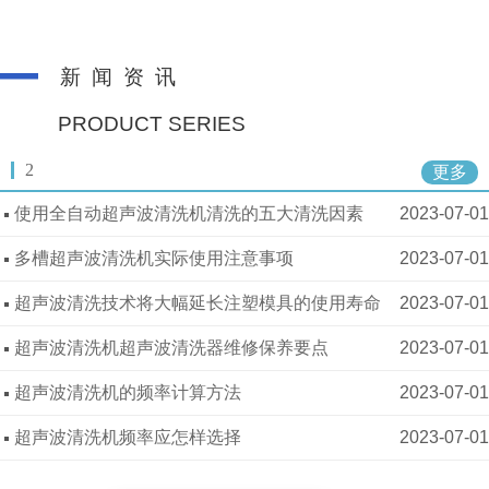
新 闻 资 讯
PRODUCT SERIES
2
更多
使用全自动超声波清洗机清洗的五大清洗因素
2023-07-01
多槽超声波清洗机实际使用注意事项
2023-07-01
超声波清洗技术将大幅延长注塑模具的使用寿命
2023-07-01
超声波清洗机超声波清洗器维修保养要点
2023-07-01
超声波清洗机的频率计算方法
2023-07-01
超声波清洗机频率应怎样选择
2023-07-01