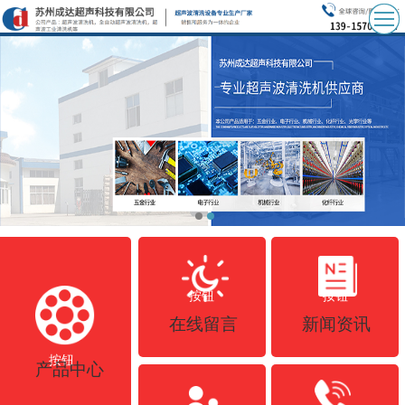
按钮
按钮
在线留言
新闻资讯
按钮
产品中心