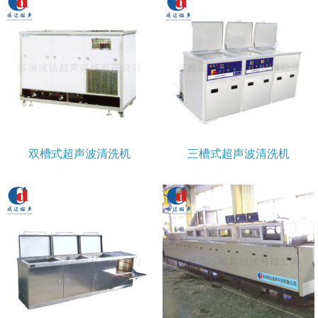
双槽式超声波清洗机
三槽式超声波清洗机