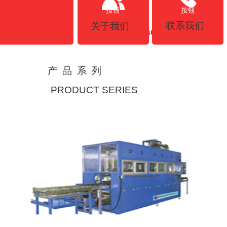
按钮
按钮
联系我们
关于我们
Contact us
产 品 系 列
PRODUCT SERIES