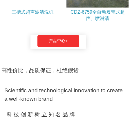
三槽式超声波清洗机
CDZ-6759全自动履带式超
声、喷淋清
产品中心+
高性价比，品质保证，杜绝假货
Scientific and technological innovation to create
a well-known brand
科 技 创 新 树 立 知 名 品 牌