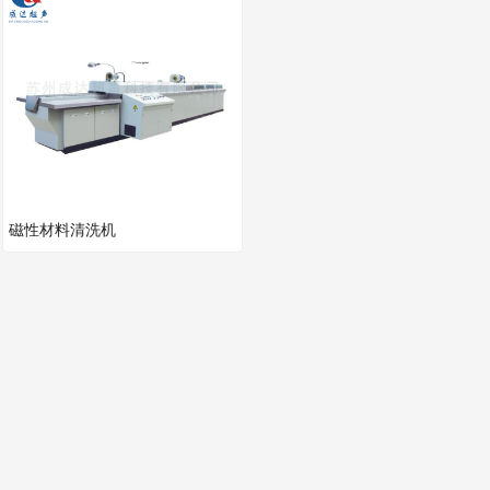
磁性材料清洗机